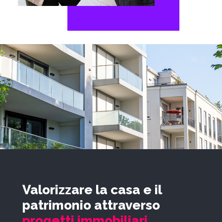
Valorizzare la casa e il
patrimonio attraverso
progetti immobiliari