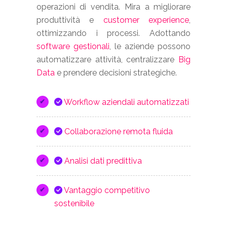
operazioni di vendita. Mira a migliorare
produttività e
customer experience
,
ottimizzando i processi. Adottando
software gestionali
, le aziende possono
automatizzare attività, centralizzare
Big
Data
e prendere decisioni strategiche.
Workflow aziendali automatizzati
Collaborazione remota fluida
Analisi dati predittiva
Vantaggio competitivo
sostenibile