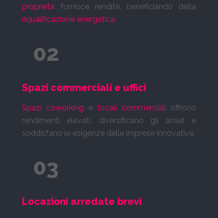
proprietà
fornisce rendite, beneficiando della
riqualificazione energetica
.
02
Spazi commerciali e uffici
Spazi coworking
e
locali commerciali
offrono
rendimenti elevati, diversificano gli asset e
soddisfano le esigenze delle imprese innovative.
03
Locazioni arredate brevi