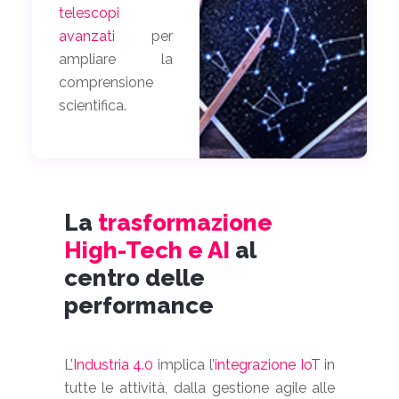
telescopi
avanzati
per
ampliare la
comprensione
scientifica.
La
trasformazione
High-Tech e AI
al
centro delle
performance
L’
Industria 4.0
implica l’
integrazione IoT
in
tutte le attività, dalla gestione agile alle