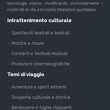
tecnologie stanno modificando profondamente i
nostri stili di vita e le nostre interazioni quotidiane.
Intrattenimento culturale
Spettacoli teatrali e teatrali
Mostre e musei
Concerti e festival musicali
Proiezioni cinematografiche
Temi di viaggio
Avventura e sport estremi
Scoperta culturale e storica
Benessere e fughe rilassanti