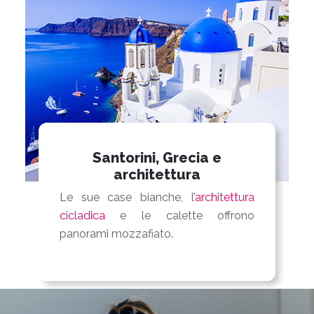
Santorini, Grecia e
architettura
Le sue case bianche, l’
architettura
cicladica
e le calette offrono
panorami mozzafiato.