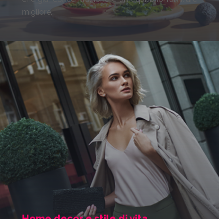
migliore.
Home decor e stile di vita