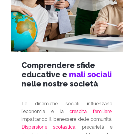
Comprendere sfide
educative e
mali sociali
nelle nostre società
Le dinamiche sociali influenzano
l’economia e la
crescita familiare
,
impattando il benessere delle comunità.
Dispersione scolastica
, precarietà e