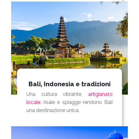
Bali, Indonesia e tradizioni
Una cultura vibrante,
artigianato
locale
, risaie e spiagge rendono Bali
una destinazione unica.