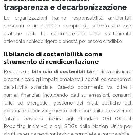
trasparenza e decarbonizzazione
Le organizzazioni hanno responsabilità ambientali
crescenti e un pubblico sempre più attento alle loro
pratiche reali. La comunicazione della sostenibilità
aziendale richiede rigore e onestà per essere credibile.
Il bilancio di sostenibilità come
strumento di rendicontazione
Redigere un
bilancio di sostenibilità
significa misurare
e comunicare gli impatti ambientali, sociali ed economici
dell’attività aziendale. Questo documento va oltre i
numeri finanziari, includendo dati su emissioni, consumi
idrici ed energetici, gestione dei rifiuti, politiche del
personale e coinvolgimento della comunità. Le aziende
italiane possono riferirsi agli standard GRI (Global
Reporting Initiative) o agli SDGs delle Nazioni Unite per
strutturare una rendicontazione completa e comparabile.