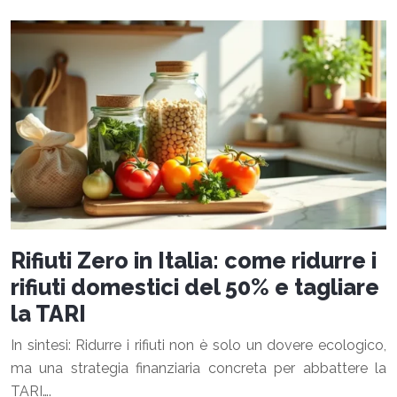
Rifiuti Zero in Italia: come ridurre i
rifiuti domestici del 50% e tagliare
la TARI
In sintesi: Ridurre i rifiuti non è solo un dovere ecologico,
ma una strategia finanziaria concreta per abbattere la
TARI….