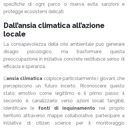
specifiche di ogni parco o riserva evita sanzioni e
protegge ecosistemi delicati.
Dall’ansia climatica all’azione
locale
La consapevolezza della crisi ambientale può generare
disagio psicologico, ma trasformare questa
preoccupazione in iniziative concrete restituisce senso di
efficacia e speranza.
L’
ansia climatica
colpisce particolarmente i giovani, che
percepiscono un futuro incerto. Riconoscere questo
stato emotivo come legittimo è il primo passo; il
secondo è canalizzarlo verso azioni locali tangibili.
Identificare le
fonti di inquinamento
nel proprio
territorio attraverso mappe collaborative, partecipare a
iniziative di citizen science per il monitoraggio