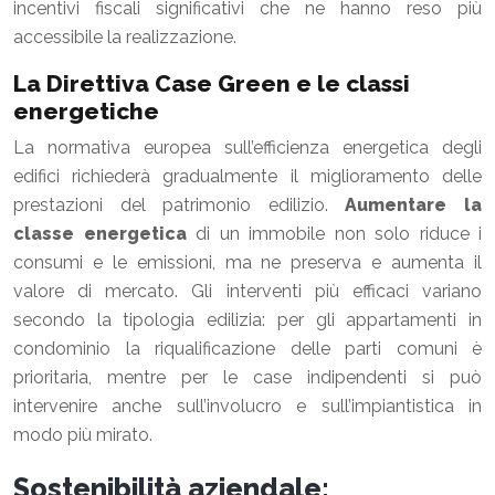
incentivi fiscali significativi che ne hanno reso più
accessibile la realizzazione.
La Direttiva Case Green e le classi
energetiche
La normativa europea sull’efficienza energetica degli
edifici richiederà gradualmente il miglioramento delle
prestazioni del patrimonio edilizio.
Aumentare la
classe energetica
di un immobile non solo riduce i
consumi e le emissioni, ma ne preserva e aumenta il
valore di mercato. Gli interventi più efficaci variano
secondo la tipologia edilizia: per gli appartamenti in
condominio la riqualificazione delle parti comuni è
prioritaria, mentre per le case indipendenti si può
intervenire anche sull’involucro e sull’impiantistica in
modo più mirato.
Sostenibilità aziendale: