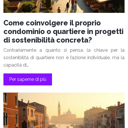
Come coinvolgere il proprio
condominio o quartiere in progetti
di sostenibilità concreta?
Contrariamente a quanto si pensa, la chiave per la
sostenibilità di quartiere non è l’azione individuale, ma la
capacità di…
Per saperne di più