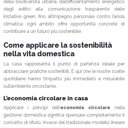
della biodiversità urbana, dall’efficientamento energetico
degli edifici alla comunicazione trasparente delle
iniziative green, fino all’impegno personale contro l’ansia
climatica: ogni ambito offre opportunità concrete di
contribuire a un futuro più sostenibile.
Come applicare la sostenibilità
nella vita domestica
La casa rappresenta il punto di partenza ideale per
abbracciare pratiche sostenibili. È qui che le nostre scelte
quotidiane hanno l’impatto più immediato e misurabile
sull’ambiente circostante.
L’economia circolare in casa
Applicare i principi dell’
economia circolare
nella
gestione domestica significa ripensare completamente il
concetto di rifiuto. Invece del tradizionale modello lineare