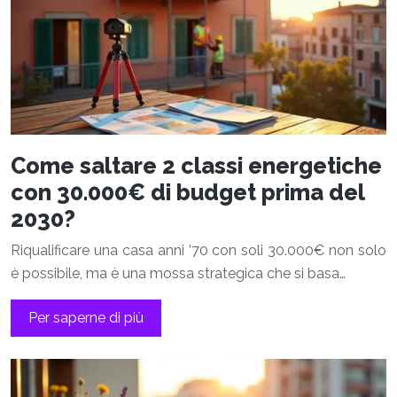
Come saltare 2 classi energetiche
con 30.000€ di budget prima del
2030?
Riqualificare una casa anni ’70 con soli 30.000€ non solo
è possibile, ma è una mossa strategica che si basa…
Per saperne di più