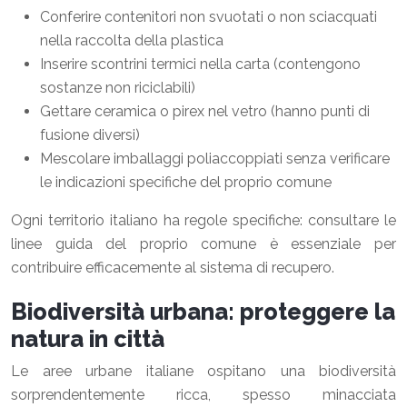
Conferire contenitori non svuotati o non sciacquati
nella raccolta della plastica
Inserire scontrini termici nella carta (contengono
sostanze non riciclabili)
Gettare ceramica o pirex nel vetro (hanno punti di
fusione diversi)
Mescolare imballaggi poliaccoppiati senza verificare
le indicazioni specifiche del proprio comune
Ogni territorio italiano ha regole specifiche: consultare le
linee guida del proprio comune è essenziale per
contribuire efficacemente al sistema di recupero.
Biodiversità urbana: proteggere la
natura in città
Le aree urbane italiane ospitano una biodiversità
sorprendentemente ricca, spesso minacciata