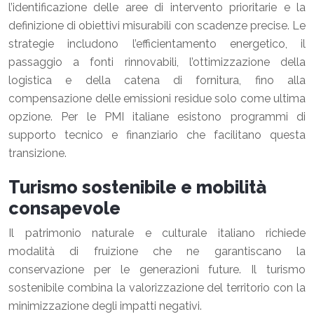
l’identificazione delle aree di intervento prioritarie e la
definizione di obiettivi misurabili con scadenze precise. Le
strategie includono l’efficientamento energetico, il
passaggio a fonti rinnovabili, l’ottimizzazione della
logistica e della catena di fornitura, fino alla
compensazione delle emissioni residue solo come ultima
opzione. Per le PMI italiane esistono programmi di
supporto tecnico e finanziario che facilitano questa
transizione.
Turismo sostenibile e mobilità
consapevole
Il patrimonio naturale e culturale italiano richiede
modalità di fruizione che ne garantiscano la
conservazione per le generazioni future. Il turismo
sostenibile combina la valorizzazione del territorio con la
minimizzazione degli impatti negativi.