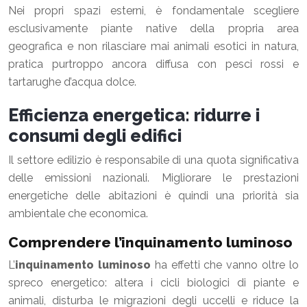
Nei propri spazi esterni, è fondamentale scegliere
esclusivamente piante native della propria area
geografica e non rilasciare mai animali esotici in natura,
pratica purtroppo ancora diffusa con pesci rossi e
tartarughe d’acqua dolce.
Efficienza energetica: ridurre i
consumi degli edifici
Il settore edilizio è responsabile di una quota significativa
delle emissioni nazionali. Migliorare le prestazioni
energetiche delle abitazioni è quindi una priorità sia
ambientale che economica.
Comprendere l’inquinamento luminoso
L’
inquinamento luminoso
ha effetti che vanno oltre lo
spreco energetico: altera i cicli biologici di piante e
animali, disturba le migrazioni degli uccelli e riduce la