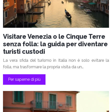
Visitare Venezia o le Cinque Terre
senza folla: la guida per diventare
turisti custodi
La vera sfida del turismo in Italia non è solo evitare la
folla, ma trasformare la propria visita da un…
Per saperne di più