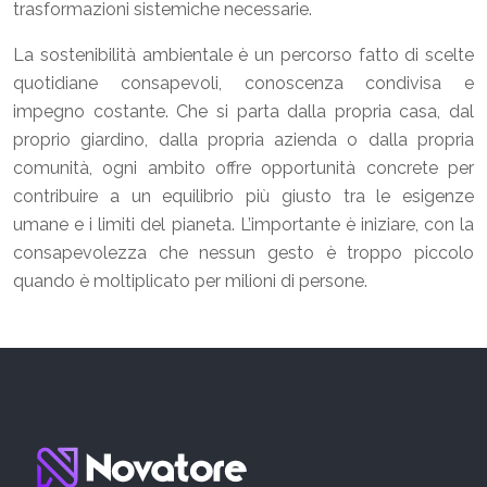
trasformazioni sistemiche necessarie.
La sostenibilità ambientale è un percorso fatto di scelte
quotidiane consapevoli, conoscenza condivisa e
impegno costante. Che si parta dalla propria casa, dal
proprio giardino, dalla propria azienda o dalla propria
comunità, ogni ambito offre opportunità concrete per
contribuire a un equilibrio più giusto tra le esigenze
umane e i limiti del pianeta. L’importante è iniziare, con la
consapevolezza che nessun gesto è troppo piccolo
quando è moltiplicato per milioni di persone.