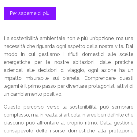
Per saperne di più
La sostenibilità ambientale non è più un’opzione, ma una
necessità che riguarda ogni aspetto della nostra vita. Dal
modo in cui gestiamo i rifiuti domestici alle scelte
energetiche per le nostre abitazioni, dalle pratiche
aziendali alle decisioni di viaggio, ogni azione ha un
impatto misurabile sul pianeta. Comprendere questi
legami è il primo passo per diventare protagonisti attivi di
un cambiamento positivo.
Questo percorso verso la sostenibilità può sembrare
complesso, ma in realtà si articola in aree ben definite che
ciascuno può affrontare al proprio ritmo. Dalla gestione
consapevole delle risorse domestiche alla protezione