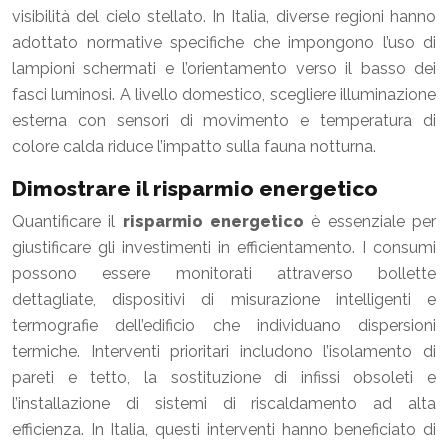
visibilità del cielo stellato. In Italia, diverse regioni hanno
adottato normative specifiche che impongono l’uso di
lampioni schermati e l’orientamento verso il basso dei
fasci luminosi. A livello domestico, scegliere illuminazione
esterna con sensori di movimento e temperatura di
colore calda riduce l’impatto sulla fauna notturna.
Dimostrare il risparmio energetico
Quantificare il
risparmio energetico
è essenziale per
giustificare gli investimenti in efficientamento. I consumi
possono essere monitorati attraverso bollette
dettagliate, dispositivi di misurazione intelligenti e
termografie dell’edificio che individuano dispersioni
termiche. Interventi prioritari includono l’isolamento di
pareti e tetto, la sostituzione di infissi obsoleti e
l’installazione di sistemi di riscaldamento ad alta
efficienza. In Italia, questi interventi hanno beneficiato di