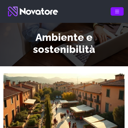
Ambiente e
sostenibilità