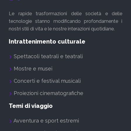
Le rapide trasformazioni delle società e delle
tecnologie stanno modificando profondamente i
nostri stili di vita e le nostre interazioni quotidiane.
Intrattenimento culturale
Spettacoli teatrali e teatrali
Mostre e musei
Concerti e festival musicali
Proiezioni cinematografiche
Temi di viaggio
Avventura e sport estremi