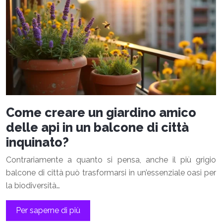
Come creare un giardino amico
delle api in un balcone di città
inquinato?
Contrariamente a quanto si pensa, anche il più grigio
balcone di città può trasformarsi in un’essenziale oasi per
la biodiversità…
Per saperne di più