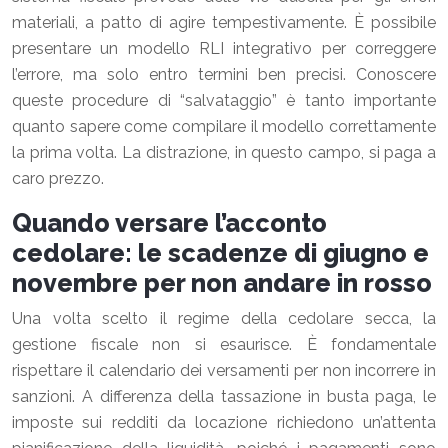
materiali, a patto di agire tempestivamente. È possibile
presentare un modello RLI integrativo per correggere
l’errore, ma solo entro termini ben precisi. Conoscere
queste procedure di “salvataggio” è tanto importante
quanto sapere come compilare il modello correttamente
la prima volta. La distrazione, in questo campo, si paga a
caro prezzo.
Quando versare l’acconto
cedolare: le scadenze di giugno e
novembre per non andare in rosso
Una volta scelto il regime della cedolare secca, la
gestione fiscale non si esaurisce. È fondamentale
rispettare il calendario dei versamenti per non incorrere in
sanzioni. A differenza della tassazione in busta paga, le
imposte sui redditi da locazione richiedono un’attenta