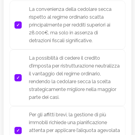
La convenienza della cedolare secca
rispetto al regime ordinario scatta
principalmente per redditi superiori ai
28.000€, ma solo in assenza di
detrazioni fiscali significative.
La possibilità di cedere il credito
d’imposta per ristrutturazione neutralizza
il vantaggio del regime ordinario,
rendendo la cedolare secca la scelta
strategicamente migliore nella maggior
parte dei casi.
Per gli affitti brevi, la gestione di più
immobili richiede una pianificazione
attenta per applicare l’aliquota agevolata