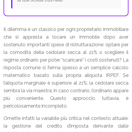
Il dilemma è un classico per ogni proprietario immobiliare
che si appresta a locare un immobile dopo aver
sostenuto importanti spese di ristrutturazione: optare per
la comodità della cedolare secca al 21% o scegliere il
regime ordinario per poter “scaricare” i costi sostenuti? La
risposta comune si ferma spesso a un semplice calcolo
matematico basato sulla propria aliquota IRPEF. Se
l’aliquota marginale è superiore al 21%, la cedolare secca
sembra la via maestra; in caso contrario, l’ordinario appare
più conveniente. Questo approccio, tuttavia, è
pericolosamente incompleto.
Omette infatti la variabile più critica nel contesto attuale:
la gestione del credito d’imposta derivante dalle