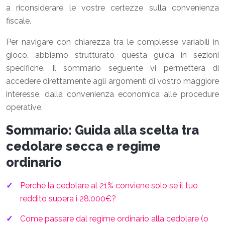
a riconsiderare le vostre certezze sulla convenienza
fiscale.
Per navigare con chiarezza tra le complesse variabili in
gioco, abbiamo strutturato questa guida in sezioni
specifiche. Il sommario seguente vi permetterà di
accedere direttamente agli argomenti di vostro maggiore
interesse, dalla convenienza economica alle procedure
operative.
Sommario: Guida alla scelta tra
cedolare secca e regime
ordinario
Perché la cedolare al 21% conviene solo se il tuo
reddito supera i 28.000€?
Come passare dal regime ordinario alla cedolare (o