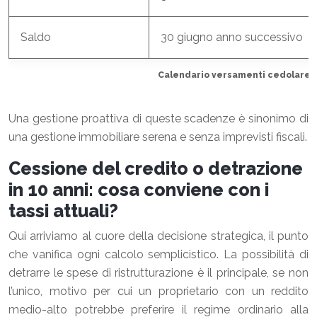
Saldo
30 giugno anno successivo
Calendario versamenti cedolare 
Una gestione proattiva di queste scadenze è sinonimo di
una gestione immobiliare serena e senza imprevisti fiscali.
Cessione del credito o detrazione
in 10 anni: cosa conviene con i
tassi attuali?
Qui arriviamo al cuore della decisione strategica, il punto
che vanifica ogni calcolo semplicistico. La possibilità di
detrarre le spese di ristrutturazione è il principale, se non
l’unico, motivo per cui un proprietario con un reddito
medio-alto potrebbe preferire il regime ordinario alla