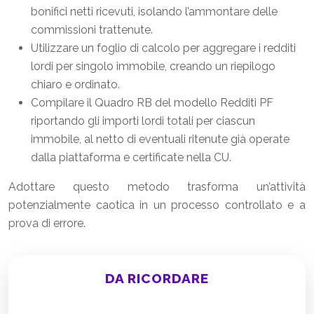
bonifici netti ricevuti, isolando l’ammontare delle
commissioni trattenute.
Utilizzare un foglio di calcolo per aggregare i redditi
lordi per singolo immobile, creando un riepilogo
chiaro e ordinato.
Compilare il Quadro RB del modello Redditi PF
riportando gli importi lordi totali per ciascun
immobile, al netto di eventuali ritenute già operate
dalla piattaforma e certificate nella CU.
Adottare questo metodo trasforma un’attività
potenzialmente caotica in un processo controllato e a
prova di errore.
DA RICORDARE