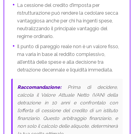
La cessione del credito d’imposta per
ristrutturazione può rendere la cedolare secca
vantaggiosa anche per chi ha ingenti spese,
neutralizzando il principale vantaggio del
regime ordinario.
Il punto di pareggio reale non è un valore fisso,
ma varia in base al reddito complessivo,
all’entità delle spese e alla decisione tra
detrazione decennale e liquidità immediata.
Raccomandazione:
Prima di decidere,
calcola il Valore Attuale Netto (VAN) della
detrazione in 10 anni e confrontalo con
l’offerta di cessione del credito di un istituto
finanziario. Questo arbitraggio finanziario, e
non solo il calcolo delle aliquote, determinerà
la tua scelta ottimale.