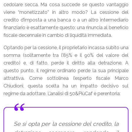
cedolare secca. Ma cosa succede se questo vantaggio
viene “monetizzato” in altro modo? La cessione del
credito d’imposta a una banca o a un altro intermediario
finanziario è esattamente questo: una rinuncia al beneficio
fiscale decennale in cambio di liquidità immediata.
Optando per la cessione, il proprietario incassa subito una
somma (solitamente tra l’85% e il 90% del valore del
credito) e, di fatto, perde il diritto alla detrazione. A
questo punto, il regime ordinario perde la sua principale
attrattiva. Come sottolinea l’esperto fiscale Marco
Chiudioni, questa scelta ha un impatto decisivo sul
regime da adottare. L’analisi di 50&PiùCaf è perentoria:
Se si opta per la cessione del credito, la