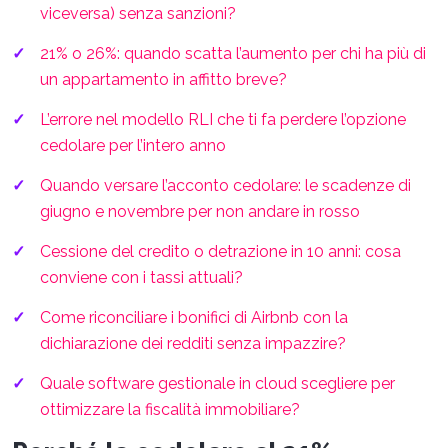
viceversa) senza sanzioni?
21% o 26%: quando scatta l’aumento per chi ha più di
un appartamento in affitto breve?
L’errore nel modello RLI che ti fa perdere l’opzione
cedolare per l’intero anno
Quando versare l’acconto cedolare: le scadenze di
giugno e novembre per non andare in rosso
Cessione del credito o detrazione in 10 anni: cosa
conviene con i tassi attuali?
Come riconciliare i bonifici di Airbnb con la
dichiarazione dei redditi senza impazzire?
Quale software gestionale in cloud scegliere per
ottimizzare la fiscalità immobiliare?