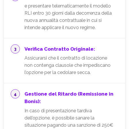
e presentare telematicamente il modello
RLI entro 30 giorni dalla decorrenza della
nuova annualità contrattuale in cui si
intende applicare il nuovo regime.
Verifica Contratto Originale:
Assicurarsi che il contratto di locazione
non contenga clausole che impediscano
l’opzione per la cedolare secca.
Gestione del Ritardo (Remissione in
Bonis):
In caso di presentazione tardiva
dell’opzione, è possibile sanare la
situazione pagando una sanzione di 250€