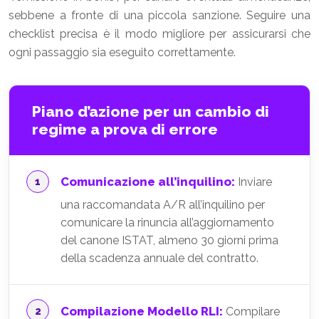
sebbene a fronte di una piccola sanzione. Seguire una
checklist precisa è il modo migliore per assicurarsi che
ogni passaggio sia eseguito correttamente.
Piano d’azione per un cambio di
regime a prova di errore
Comunicazione all’inquilino:
Inviare
una raccomandata A/R all’inquilino per
comunicare la rinuncia all’aggiornamento
del canone ISTAT, almeno 30 giorni prima
della scadenza annuale del contratto.
Compilazione Modello RLI:
Compilare