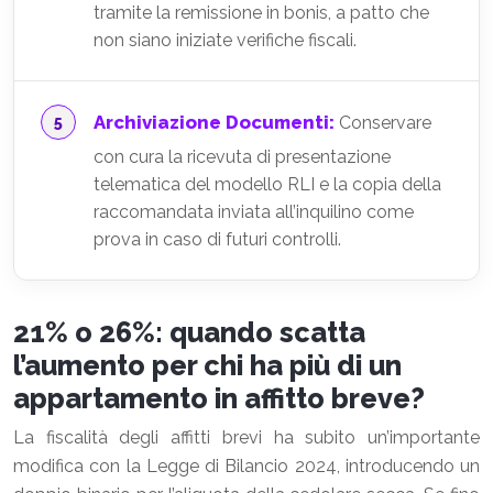
tramite la remissione in bonis, a patto che
non siano iniziate verifiche fiscali.
Archiviazione Documenti:
Conservare
con cura la ricevuta di presentazione
telematica del modello RLI e la copia della
raccomandata inviata all’inquilino come
prova in caso di futuri controlli.
21% o 26%: quando scatta
l’aumento per chi ha più di un
appartamento in affitto breve?
La fiscalità degli affitti brevi ha subito un’importante
modifica con la Legge di Bilancio 2024, introducendo un