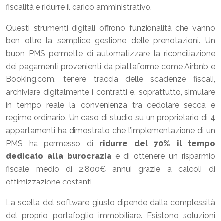
fiscalità e ridurre il carico amministrativo.
Questi strumenti digitali offrono funzionalità che vanno
ben oltre la semplice gestione delle prenotazioni. Un
buon PMS permette di automatizzare la riconciliazione
dei pagamenti provenienti da piattaforme come Airbnb e
Booking.com, tenere traccia delle scadenze fiscali,
archiviare digitalmente i contratti e, soprattutto, simulare
in tempo reale la convenienza tra cedolare secca e
regime ordinario. Un caso di studio su un proprietario di 4
appartamenti ha dimostrato che l’implementazione di un
PMS ha permesso di
ridurre del 70% il tempo
dedicato alla burocrazia
e di ottenere un risparmio
fiscale medio di 2.800€ annui grazie a calcoli di
ottimizzazione costanti.
La scelta del software giusto dipende dalla complessità
del proprio portafoglio immobiliare. Esistono soluzioni