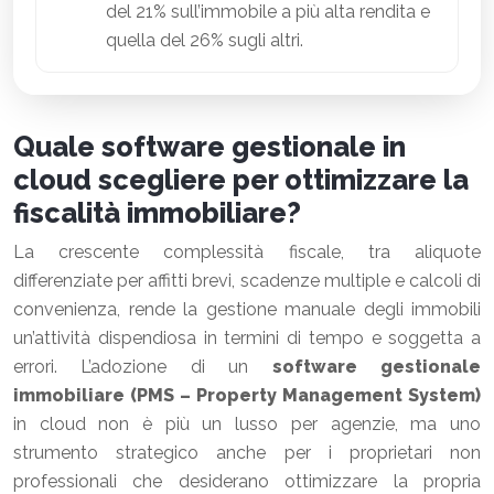
del 21% sull’immobile a più alta rendita e
quella del 26% sugli altri.
Quale software gestionale in
cloud scegliere per ottimizzare la
fiscalità immobiliare?
La crescente complessità fiscale, tra aliquote
differenziate per affitti brevi, scadenze multiple e calcoli di
convenienza, rende la gestione manuale degli immobili
un’attività dispendiosa in termini di tempo e soggetta a
errori. L’adozione di un
software gestionale
immobiliare (PMS – Property Management System)
in cloud non è più un lusso per agenzie, ma uno
strumento strategico anche per i proprietari non
professionali che desiderano ottimizzare la propria