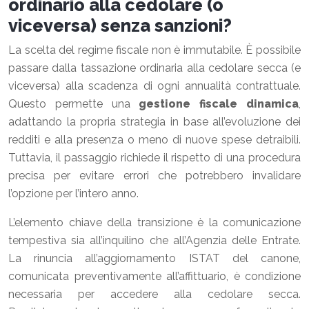
ordinario alla cedolare (o
viceversa) senza sanzioni?
La scelta del regime fiscale non è immutabile. È possibile
passare dalla tassazione ordinaria alla cedolare secca (e
viceversa) alla scadenza di ogni annualità contrattuale.
Questo permette una
gestione fiscale dinamica
,
adattando la propria strategia in base all’evoluzione dei
redditi e alla presenza o meno di nuove spese detraibili.
Tuttavia, il passaggio richiede il rispetto di una procedura
precisa per evitare errori che potrebbero invalidare
l’opzione per l’intero anno.
L’elemento chiave della transizione è la comunicazione
tempestiva sia all’inquilino che all’Agenzia delle Entrate.
La rinuncia all’aggiornamento ISTAT del canone,
comunicata preventivamente all’affittuario, è condizione
necessaria per accedere alla cedolare secca.