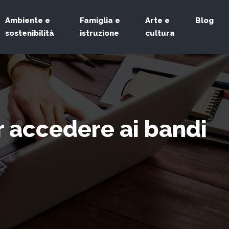
Ambiente e
Famiglia e
Arte e
Blog
sostenibilità
istruzione
cultura
r accedere ai bandi