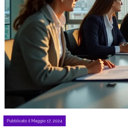
Pubblicato il Maggio 17, 2024