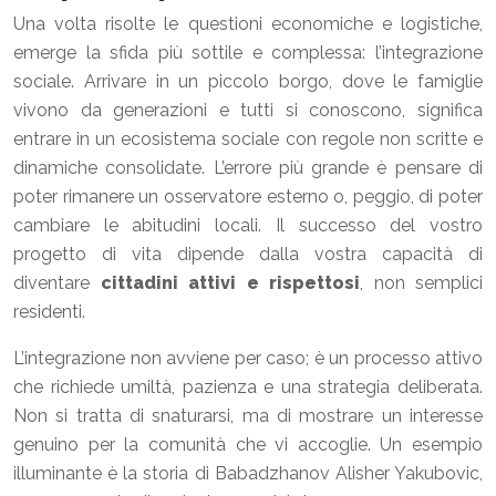
Una volta risolte le questioni economiche e logistiche,
emerge la sfida più sottile e complessa: l’integrazione
sociale. Arrivare in un piccolo borgo, dove le famiglie
vivono da generazioni e tutti si conoscono, significa
entrare in un ecosistema sociale con regole non scritte e
dinamiche consolidate. L’errore più grande è pensare di
poter rimanere un osservatore esterno o, peggio, di poter
cambiare le abitudini locali. Il successo del vostro
progetto di vita dipende dalla vostra capacità di
diventare
cittadini attivi e rispettosi
, non semplici
residenti.
L’integrazione non avviene per caso; è un processo attivo
che richiede umiltà, pazienza e una strategia deliberata.
Non si tratta di snaturarsi, ma di mostrare un interesse
genuino per la comunità che vi accoglie. Un esempio
illuminante è la storia di Babadzhanov Alisher Yakubovic,