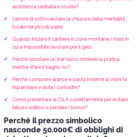
assistenza sanitaria e scuole?
L’errore di sottovalutare la chiusura della mentalità
locale nei piccoli paesi
Quando iniziare il cantiere in zone montane: i mesi in
cui è impossibile lavorare per il gelo
Perché spostare un tramezzo richiede la pratica
mentre rifare il bagno no?
Perché comprare arance e pasta insieme ai vicini fa
risparmiare e aiuta i contadini?
Come presentare la CILA correttamente per evitare
l’abuso edilizio e perdere i bonus?
Perché il prezzo simbolico
nasconde 50.000€ di obblighi di