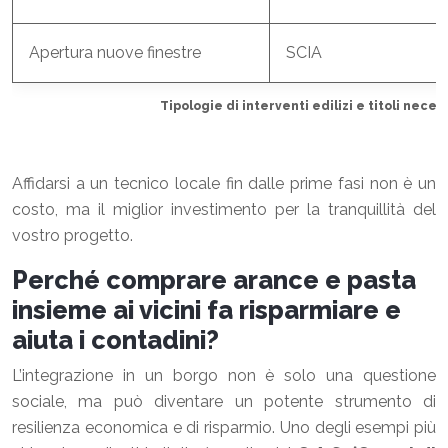
Apertura nuove finestre
SCIA
Tipologie di interventi edilizi e titoli neces
Affidarsi a un tecnico locale fin dalle prime fasi non è un
costo, ma il miglior investimento per la tranquillità del
vostro progetto.
Perché comprare arance e pasta
insieme ai vicini fa risparmiare e
aiuta i contadini?
L’integrazione in un borgo non è solo una questione
sociale, ma può diventare un potente strumento di
resilienza economica e di risparmio. Uno degli esempi più