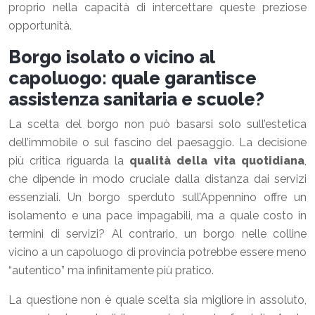
proprio nella capacità di intercettare queste preziose
opportunità.
Borgo isolato o vicino al
capoluogo: quale garantisce
assistenza sanitaria e scuole?
La scelta del borgo non può basarsi solo sull’estetica
dell’immobile o sul fascino del paesaggio. La decisione
più critica riguarda la
qualità della vita quotidiana
,
che dipende in modo cruciale dalla distanza dai servizi
essenziali. Un borgo sperduto sull’Appennino offre un
isolamento e una pace impagabili, ma a quale costo in
termini di servizi? Al contrario, un borgo nelle colline
vicino a un capoluogo di provincia potrebbe essere meno
“autentico” ma infinitamente più pratico.
La questione non è quale scelta sia migliore in assoluto,