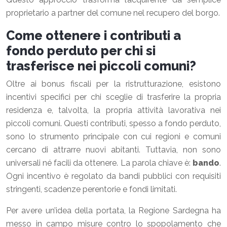
proprietario a partner del comune nel recupero del borgo.
Come ottenere i contributi a
fondo perduto per chi si
trasferisce nei piccoli comuni?
Oltre ai bonus fiscali per la ristrutturazione, esistono
incentivi specifici per chi sceglie di trasferire la propria
residenza e, talvolta, la propria attività lavorativa nei
piccoli comuni. Questi contributi, spesso a fondo perduto,
sono lo strumento principale con cui regioni e comuni
cercano di attrarre nuovi abitanti. Tuttavia, non sono
universali né facili da ottenere. La parola chiave è:
bando
.
Ogni incentivo è regolato da bandi pubblici con requisiti
stringenti, scadenze perentorie e fondi limitati.
Per avere un’idea della portata, la Regione Sardegna ha
messo in campo misure contro lo spopolamento che