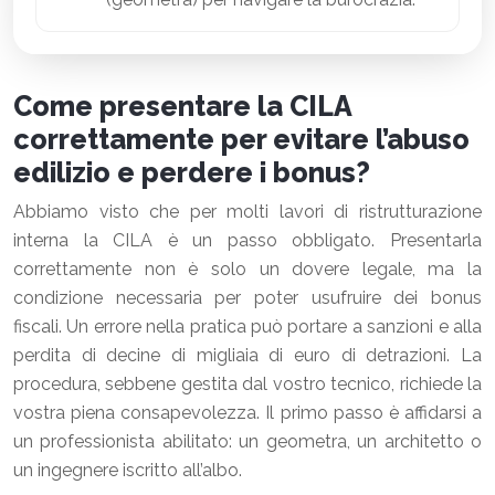
Come presentare la CILA
correttamente per evitare l’abuso
edilizio e perdere i bonus?
Abbiamo visto che per molti lavori di ristrutturazione
interna la CILA è un passo obbligato. Presentarla
correttamente non è solo un dovere legale, ma la
condizione necessaria per poter usufruire dei bonus
fiscali. Un errore nella pratica può portare a sanzioni e alla
perdita di decine di migliaia di euro di detrazioni. La
procedura, sebbene gestita dal vostro tecnico, richiede la
vostra piena consapevolezza. Il primo passo è affidarsi a
un professionista abilitato: un geometra, un architetto o
un ingegnere iscritto all’albo.