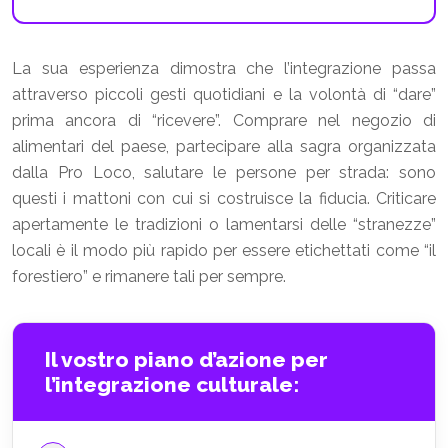
La sua esperienza dimostra che l’integrazione passa
attraverso piccoli gesti quotidiani e la volontà di “dare”
prima ancora di “ricevere”. Comprare nel negozio di
alimentari del paese, partecipare alla sagra organizzata
dalla Pro Loco, salutare le persone per strada: sono
questi i mattoni con cui si costruisce la fiducia. Criticare
apertamente le tradizioni o lamentarsi delle “stranezze”
locali è il modo più rapido per essere etichettati come “il
forestiero” e rimanere tali per sempre.
Il vostro piano d’azione per
l’integrazione culturale: