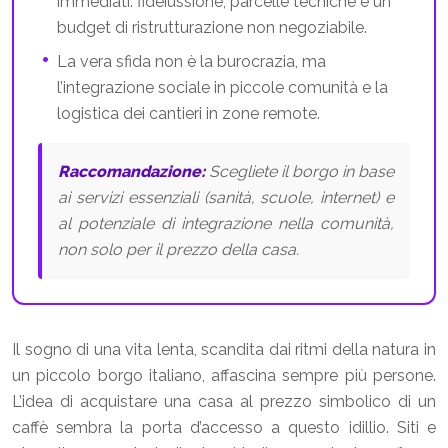
immediati: fideiussione, parcelle tecniche e un
budget di ristrutturazione non negoziabile.
La vera sfida non è la burocrazia, ma
l’integrazione sociale in piccole comunità e la
logistica dei cantieri in zone remote.
Raccomandazione:
Scegliete il borgo in base
ai servizi essenziali (sanità, scuole, internet) e
al potenziale di integrazione nella comunità,
non solo per il prezzo della casa.
Il sogno di una vita lenta, scandita dai ritmi della natura in
un piccolo borgo italiano, affascina sempre più persone.
L’idea di acquistare una casa al prezzo simbolico di un
caffè sembra la porta d’accesso a questo idillio. Siti e