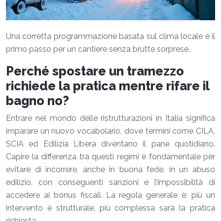
Una corretta programmazione basata sul clima locale è il
primo passo per un cantiere senza brutte sorprese.
Perché spostare un tramezzo
richiede la pratica mentre rifare il
bagno no?
Entrare nel mondo delle ristrutturazioni in Italia significa
imparare un nuovo vocabolario, dove termini come CILA,
SCIA ed Edilizia Libera diventano il pane quotidiano.
Capire la differenza tra questi regimi è fondamentale per
evitare di incorrere, anche in buona fede, in un abuso
edilizio, con conseguenti sanzioni e l’impossibilità di
accedere ai bonus fiscali. La regola generale è: più un
intervento è strutturale, più complessa sarà la pratica
richiesta.