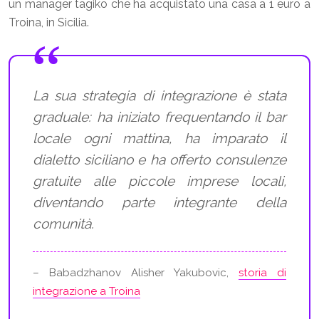
un manager tagiko che ha acquistato una casa a 1 euro a
Troina, in Sicilia.
La sua strategia di integrazione è stata
graduale: ha iniziato frequentando il bar
locale ogni mattina, ha imparato il
dialetto siciliano e ha offerto consulenze
gratuite alle piccole imprese locali,
diventando parte integrante della
comunità.
– Babadzhanov Alisher Yakubovic,
storia di
integrazione a Troina