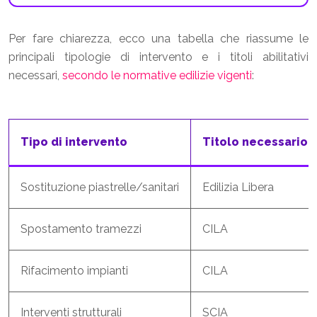
Per fare chiarezza, ecco una tabella che riassume le
principali tipologie di intervento e i titoli abilitativi
necessari,
secondo le normative edilizie vigenti
:
Tipo di intervento
Titolo necessario
Sostituzione piastrelle/sanitari
Edilizia Libera
Spostamento tramezzi
CILA
Rifacimento impianti
CILA
Interventi strutturali
SCIA