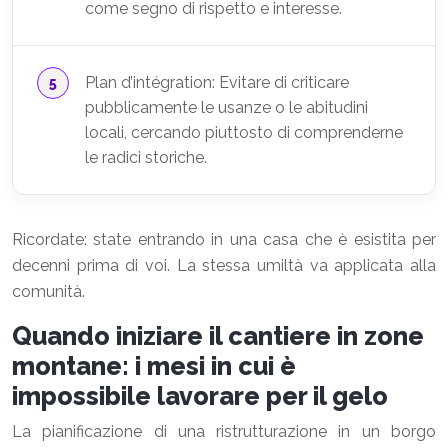
come segno di rispetto e interesse.
Plan d’intégration: Evitare di criticare
pubblicamente le usanze o le abitudini
locali, cercando piuttosto di comprenderne
le radici storiche.
Ricordate: state entrando in una casa che è esistita per
decenni prima di voi. La stessa umiltà va applicata alla
comunità.
Quando iniziare il cantiere in zone
montane: i mesi in cui è
impossibile lavorare per il gelo
La pianificazione di una ristrutturazione in un borgo