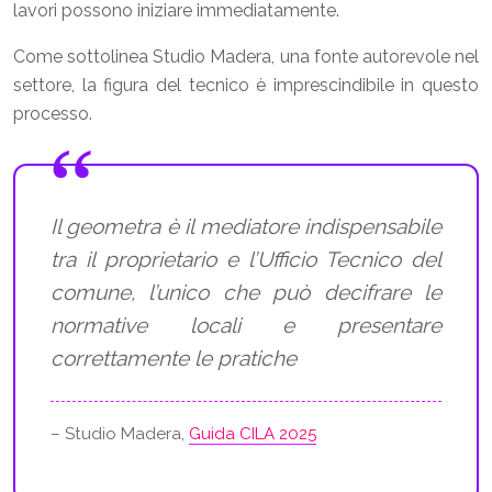
lavori possono iniziare immediatamente.
Come sottolinea Studio Madera, una fonte autorevole nel
settore, la figura del tecnico è imprescindibile in questo
processo.
Il geometra è il mediatore indispensabile
tra il proprietario e l’Ufficio Tecnico del
comune, l’unico che può decifrare le
normative locali e presentare
correttamente le pratiche
– Studio Madera,
Guida CILA 2025