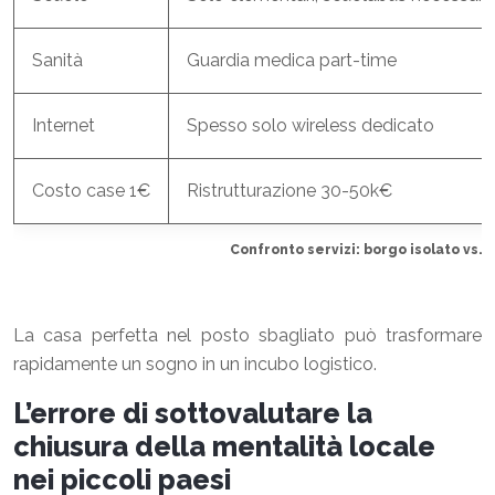
Sanità
Guardia medica part-time
Internet
Spesso solo wireless dedicato
Costo case 1€
Ristrutturazione 30-50k€
Confronto servizi: borgo isolato vs. 
La casa perfetta nel posto sbagliato può trasformare
rapidamente un sogno in un incubo logistico.
L’errore di sottovalutare la
chiusura della mentalità locale
nei piccoli paesi