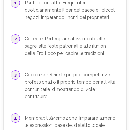
Punti di contatto: Frequentare
quotidianamente il bar del paese e i piccoli
negozi, imparando i nomi dei proprietari.
Collecte: Partecipare attivamente alle
sagre, alle feste patronali e alle riunioni
della Pro Loco per capire le tradizioni.
Coerenza: Offrire le proprie competenze
professionali o il proprio tempo per attività
comunitarie, dimostrando di voler
contribuire.
Memorabilità/emozione: Imparare almeno
le espressioni base del dialetto locale