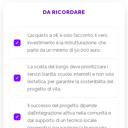
DA RICORDARE
L’acquisto a 1€ è solo l’acconto: il vero
investimento è la ristrutturazione, che
parte da un minimo di 50.000 euro.
La scelta del borgo deve prioritizzare i
servizi (sanità, scuole, internet) e non solo
l’estetica, per garantire la sostenibilità del
progetto di vita.
Il successo del progetto dipende
dall’integrazione attiva nella comunità e
dal supporto di un tecnico locale
(geometra) per navigare la burocrazia.