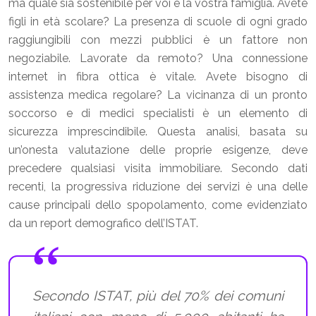
ma quale sia sostenibile per voi e la vostra famiglia. Avete
figli in età scolare? La presenza di scuole di ogni grado
raggiungibili con mezzi pubblici è un fattore non
negoziabile. Lavorate da remoto? Una connessione
internet in fibra ottica è vitale. Avete bisogno di
assistenza medica regolare? La vicinanza di un pronto
soccorso e di medici specialisti è un elemento di
sicurezza imprescindibile. Questa analisi, basata su
un’onesta valutazione delle proprie esigenze, deve
precedere qualsiasi visita immobiliare. Secondo dati
recenti, la progressiva riduzione dei servizi è una delle
cause principali dello spopolamento, come evidenziato
da un report demografico dell’ISTAT.
Secondo ISTAT, più del 70% dei comuni