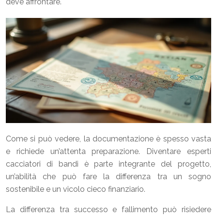
deve affrontare.
Come si può vedere, la documentazione è spesso vasta
e richiede un’attenta preparazione. Diventare esperti
cacciatori di bandi è parte integrante del progetto,
un’abilità che può fare la differenza tra un sogno
sostenibile e un vicolo cieco finanziario.
La differenza tra successo e fallimento può risiedere