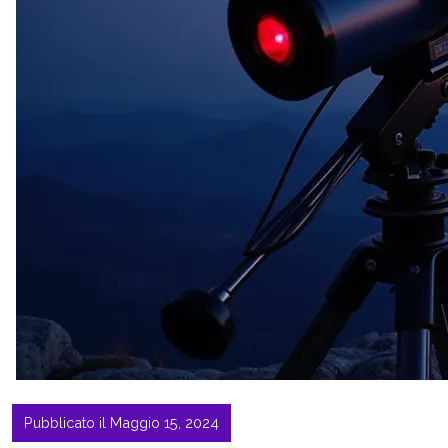
Pubblicato il Maggio 15, 2024